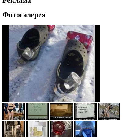
Реклама
Фотогалерея