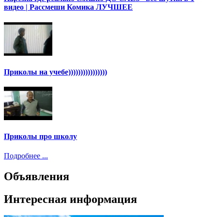
видео | Рассмеши Комика ЛУЧШЕЕ
Приколы на учебе))))))))))))))))
Приколы про школу
Подробнее ...
Объявления
Интересная информация