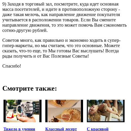
9) Заходя в торговый зал, посмотрите, куда идет основная
масса посетителей, и идите в противоположную сторону -
даже такая мелочь, как направление движение покупателя
учитывается в расположении товаров. Если Вы смените
направление движения, то это может помочь Вам сэкономить
сотню-другую рублей.
Советов много, как правильно и экономно ходить в супер-
гипер-маркеты, но мы считаем, что это основные. Можете
сказать, что-то еще, то Мы готовы Вас выслушать! Всегда
рады получить и от Вас Полезные Советы!
Спасибо!
Смотрите также:
Тяжело в учении
Классный десерт
С красивой