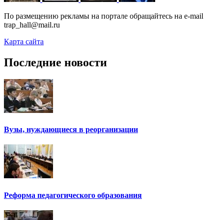
По размещению рекламы на портале обращайтесь на e-mail
trap_hall@mail.ru
Карта сайта
Последние новости
Вузы, нуждающиеся в реорганизации
Реформа педагогического образования