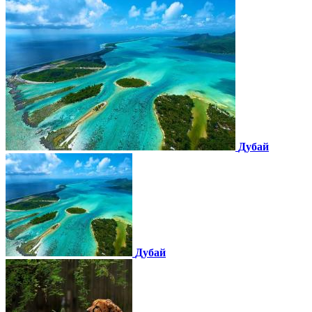
Дубай
Дубай