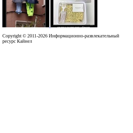
Copyright © 2011-2026 Информационно-развлекательный
ресурс Кайнел