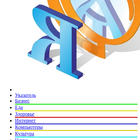
Указатель
Бизнес
Еда
Здоровье
Интернет
Компьютеры
Культура