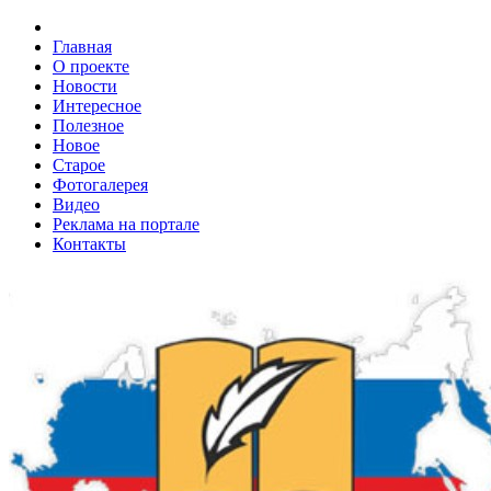
Главная
О проекте
Новости
Интересное
Полезное
Новое
Старое
Фотогалерея
Видео
Реклама на портале
Контакты