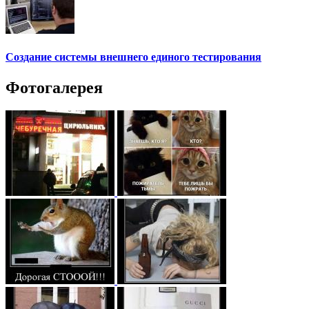
Создание системы внешнего единого тестирования
Фотогалерея