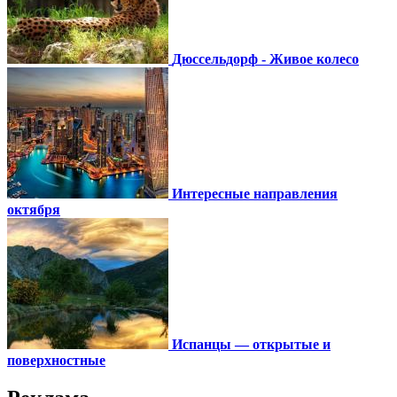
Дюссельдорф - Живое колесо
Интересные направления
октября
Испанцы — открытые и
поверхностные