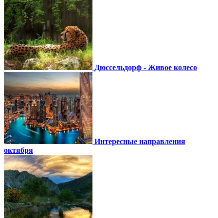
Дюссельдорф - Живое колесо
Интересные направления
октября