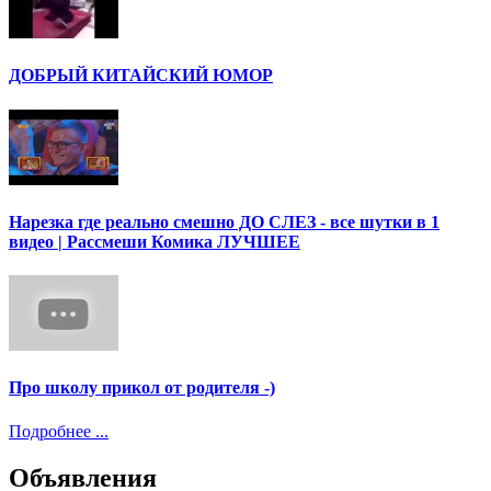
ДОБРЫЙ КИТАЙСКИЙ ЮМОР
Нарезка где реально смешно ДО СЛЕЗ - все шутки в 1
видео | Рассмеши Комика ЛУЧШЕЕ
Про школу прикол от родителя -)
Подробнее ...
Объявления