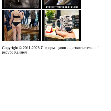
Copyright © 2011-2026 Информационно-развлекательный
ресурс Кайнел