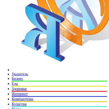
Указатель
Бизнес
Еда
Здоровье
Интернет
Компьютеры
Культура