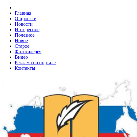
Главная
О проекте
Новости
Интересное
Полезное
Новое
Старое
Фотогалерея
Видео
Реклама на портале
Контакты