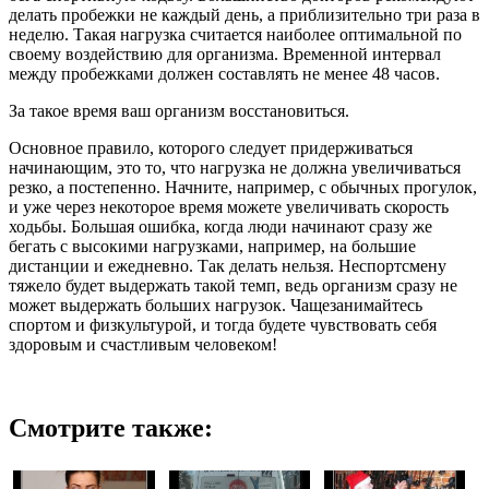
делать пробежки не каждый день, а приблизительно три раза в
неделю. Такая нагрузка считается наиболее оптимальной по
своему воздействию для организма. Временной интервал
между пробежками должен составлять не менее 48 часов.
За такое время ваш организм восстановиться.
Основное правило, которого следует придерживаться
начинающим, это то, что нагрузка не должна увеличиваться
резко, а постепенно. Начните, например, с обычных прогулок,
и уже через некоторое время можете увеличивать скорость
ходьбы. Большая ошибка, когда люди начинают сразу же
бегать с высокими нагрузками, например, на большие
дистанции и ежедневно. Так делать нельзя. Неспортсмену
тяжело будет выдержать такой темп, ведь организм сразу не
может выдержать больших нагрузок. Чащезанимайтесь
спортом и физкультурой, и тогда будете чувствовать себя
здоровым и счастливым человеком!
Смотрите также: