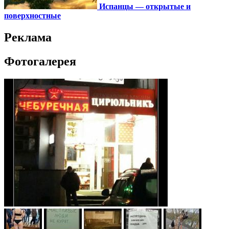
Испанцы — открытые и
поверхностные
Реклама
Фотогалерея