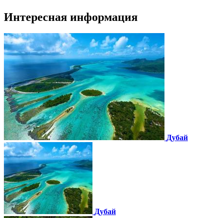
Интересная информация
Дубай
Дубай