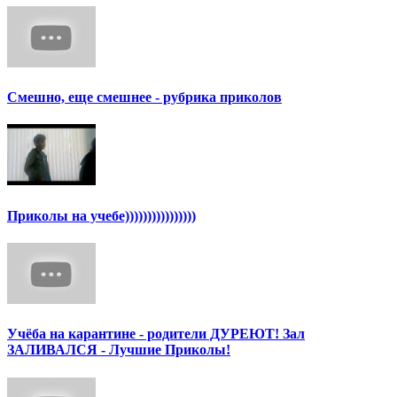
Смешно, еще смешнее - рубрика приколов
Приколы на учебе))))))))))))))))
Учёба на карантине - родители ДУРЕЮТ! Зал
ЗАЛИВАЛСЯ - Лучшие Приколы!