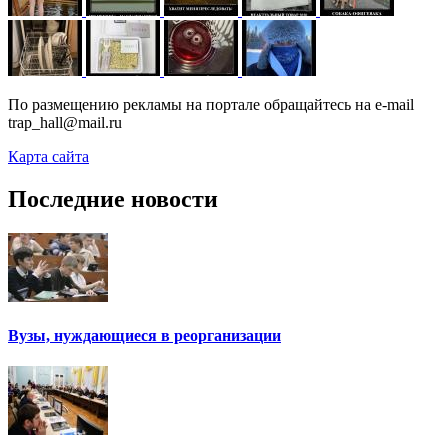
По размещению рекламы на портале обращайтесь на e-mail
trap_hall@mail.ru
Карта сайта
Последние новости
Вузы, нуждающиеся в реорганизации