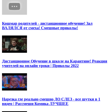
Кошмар родителей - дистанционное обучение! Зал
ВАЛЯЛСЯ от смеха! Смешные приколы!
Дистанционное Обучение в школе на Карантине! Реакция
учителей на онлайн уроки | Приколы 2022
Нарезка где реально смешно ДО СЛЕЗ - все шутки в 1
видео | Рассмеши Комика ЛУЧШЕЕ