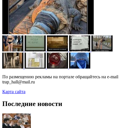
По размещению рекламы на портале обращайтесь на e-mail
trap_hall@mail.ru
Карта сайта
Последние новости