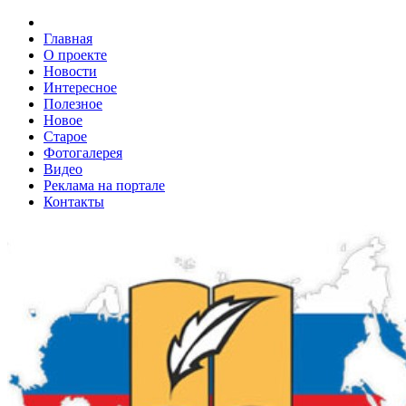
Главная
О проекте
Новости
Интересное
Полезное
Новое
Старое
Фотогалерея
Видео
Реклама на портале
Контакты