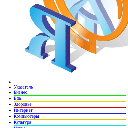
Указатель
Бизнес
Еда
Здоровье
Интернет
Компьютеры
Культура