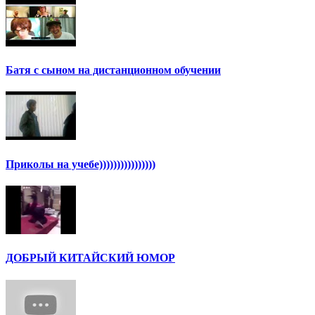
Батя с сыном на дистанционном обучении
Приколы на учебе))))))))))))))))
ДОБРЫЙ КИТАЙСКИЙ ЮМОР