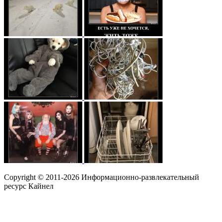
Copyright © 2011-2026 Информационно-развлекательный
ресурс Кайнел