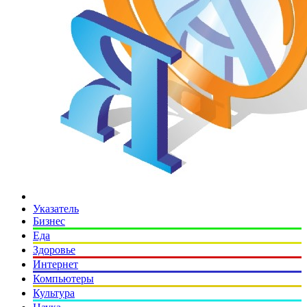
Указатель
Бизнес
Еда
Здоровье
Интернет
Компьютеры
Культура