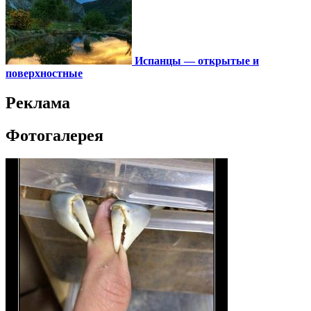
Испанцы — открытые и
поверхностные
Реклама
Фотогалерея