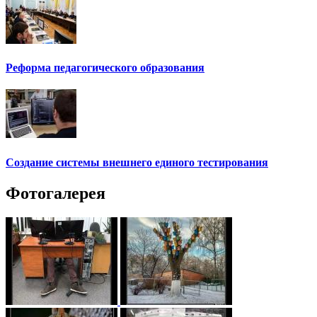
Реформа педагогического образования
Создание системы внешнего единого тестирования
Фотогалерея