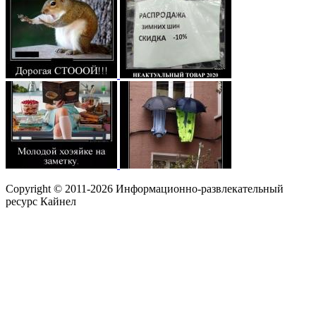
Copyright © 2011-2026 Информационно-развлекательный
ресурс Кайнел