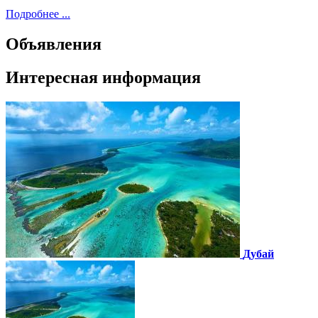
Подробнее ...
Объявления
Интересная информация
Дубай