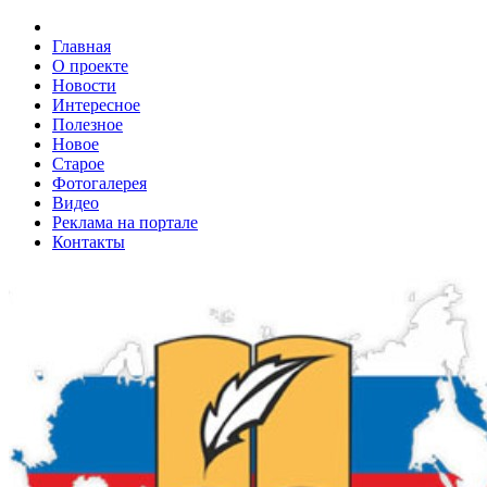
Главная
О проекте
Новости
Интересное
Полезное
Новое
Старое
Фотогалерея
Видео
Реклама на портале
Контакты