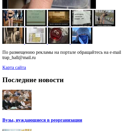
По размещению рекламы на портале обращайтесь на e-mail
trap_hall@mail.ru
Карта сайта
Последние новости
Вузы, нуждающиеся в реорганизации