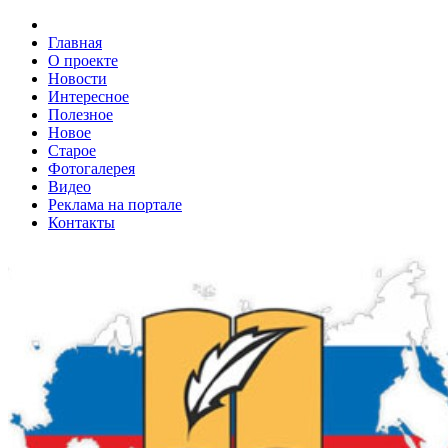
Главная
О проекте
Новости
Интересное
Полезное
Новое
Старое
Фотогалерея
Видео
Реклама на портале
Контакты