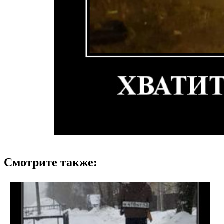
Смотрите также: