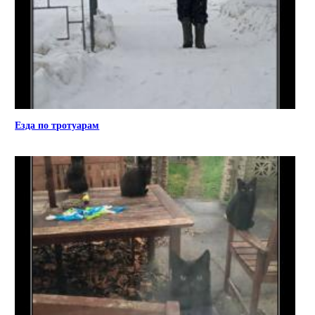
Езда по тротуарам