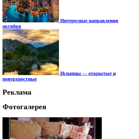
Интересные направления
октября
Испанцы — открытые и
поверхностные
Реклама
Фотогалерея