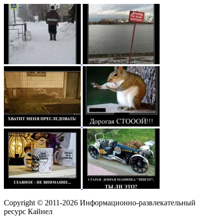
Copyright © 2011-2026 Информационно-развлекательный
ресурс Кайнел