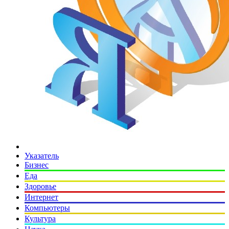
Указатель
Бизнес
Еда
Здоровье
Интернет
Компьютеры
Культура