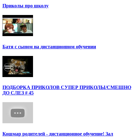
Приколы про школу
Батя с сыном на дистанционном обучении
ПОДБОРКА ПРИКОЛОВ СУПЕР ПРИКОЛЫ/СМЕШНО
ДО СЛЕЗ # 45
Кошмар родителей - дистанционное обучение! Зал