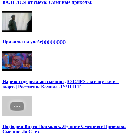
ВАЛЯЛСЯ от смеха! Смешные приколы!
Приколы на учебе))))))))))))))))
Нарезка где реально смешно ДО СЛЕЗ - все шутки в 1
видео | Рассмеши Комика ЛУЧШЕЕ
Подборка Видео Приколов. Лучшие Смешные Приколы.
Смешно До Слез.