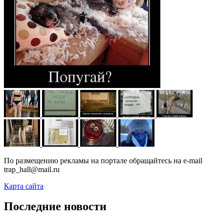
По размещению рекламы на портале обращайтесь на e-mail
trap_hall@mail.ru
Карта сайта
Последние новости