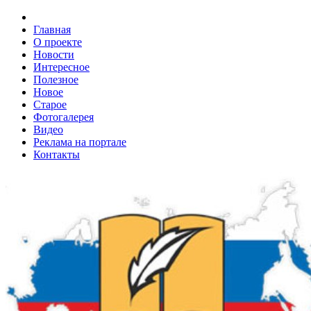
Главная
О проекте
Новости
Интересное
Полезное
Новое
Старое
Фотогалерея
Видео
Реклама на портале
Контакты