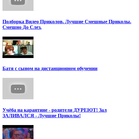
Подборка Видео Приколов. Лучшие Смешные Приколы.
Смешно До Слез.
Батя с сыном на дистанционном обучении
Учёба на карантине - родители ДУРЕЮТ! Зал
ЗАЛИВАЛСЯ - Лучшие Приколы!