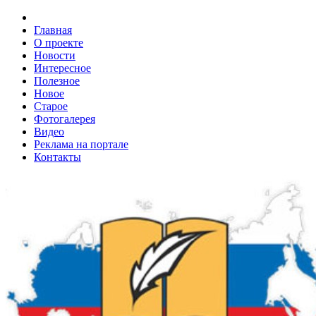
Главная
О проекте
Новости
Интересное
Полезное
Новое
Старое
Фотогалерея
Видео
Реклама на портале
Контакты