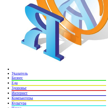
Указатель
Бизнес
Еда
Здоровье
Интернет
Компьютеры
Культура