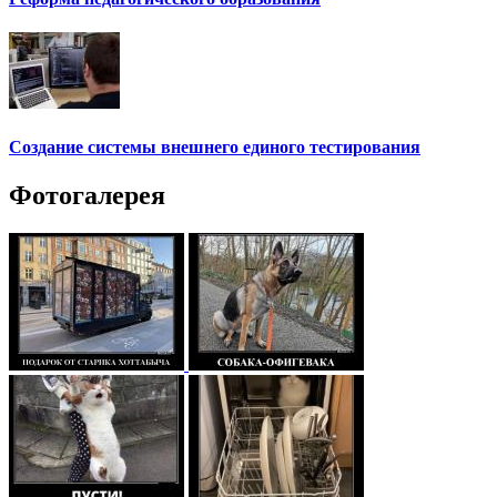
Создание системы внешнего единого тестирования
Фотогалерея