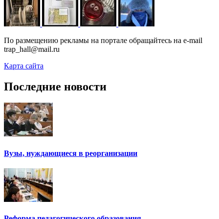
По размещению рекламы на портале обращайтесь на e-mail
trap_hall@mail.ru
Карта сайта
Последние новости
Вузы, нуждающиеся в реорганизации
Реформа педагогического образования