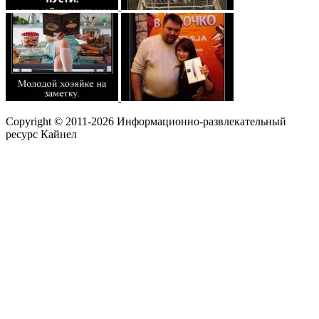
Copyright © 2011-2026 Информационно-развлекательный
ресурс Кайнел