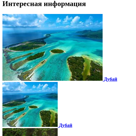
Интересная информация
Дубай
Дубай