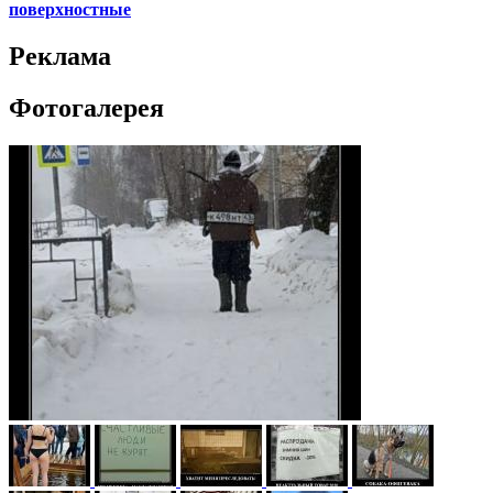
поверхностные
Реклама
Фотогалерея