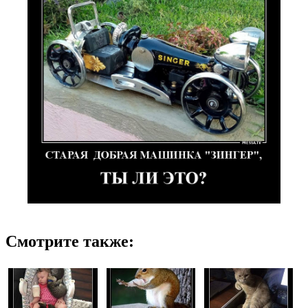
Смотрите также: