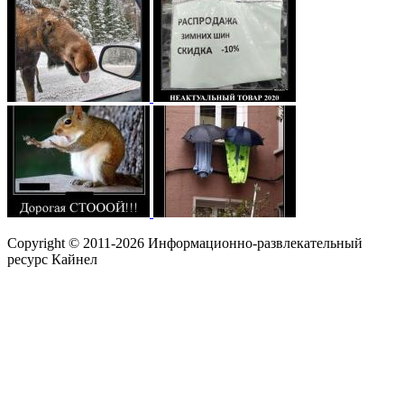
Copyright © 2011-2026 Информационно-развлекательный
ресурс Кайнел