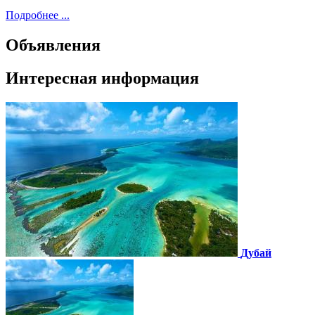
Подробнее ...
Объявления
Интересная информация
Дубай