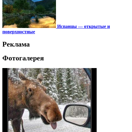
Испанцы — открытые и
поверхностные
Реклама
Фотогалерея