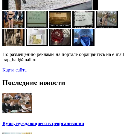
По размещению рекламы на портале обращайтесь на e-mail
trap_hall@mail.ru
Карта сайта
Последние новости
Вузы, нуждающиеся в реорганизации