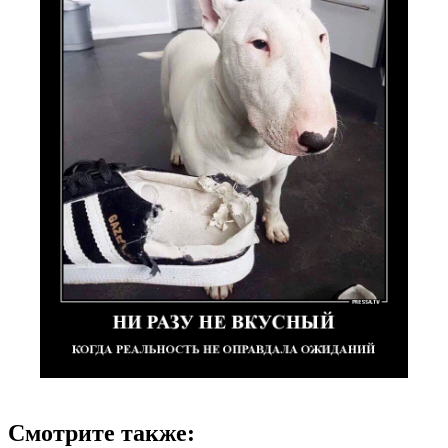
Смотрите также: