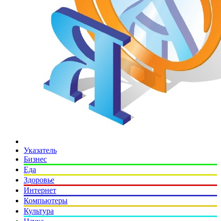
Указатель
Бизнес
Еда
Здоровье
Интернет
Компьютеры
Культура