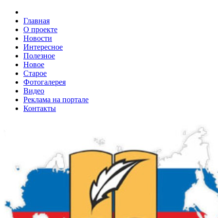
Главная
О проекте
Новости
Интересное
Полезное
Новое
Старое
Фотогалерея
Видео
Реклама на портале
Контакты