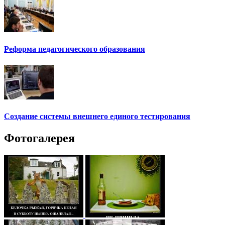
Реформа педагогического образования
Создание системы внешнего единого тестирования
Фотогалерея