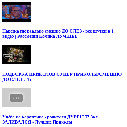
Нарезка где реально смешно ДО СЛЕЗ - все шутки в 1
видео | Рассмеши Комика ЛУЧШЕЕ
ПОДБОРКА ПРИКОЛОВ СУПЕР ПРИКОЛЫ/СМЕШНО
ДО СЛЕЗ # 45
Учёба на карантине - родители ДУРЕЮТ! Зал
ЗАЛИВАЛСЯ - Лучшие Приколы!