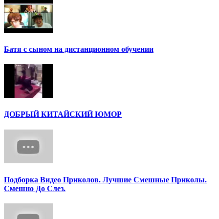
Батя с сыном на дистанционном обучении
ДОБРЫЙ КИТАЙСКИЙ ЮМОР
Подборка Видео Приколов. Лучшие Смешные Приколы.
Смешно До Слез.