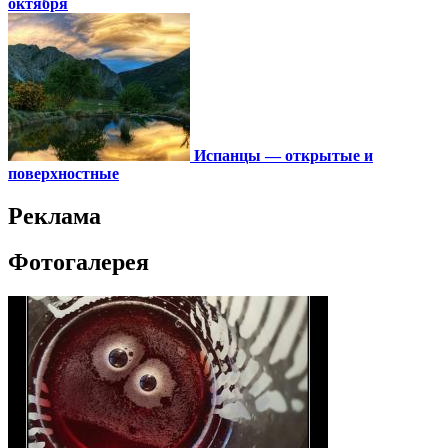
октября
Испанцы — открытые и
поверхностные
Реклама
Фотогалерея