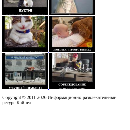
Copyright © 2011-2026 Информационно-развлекательный
ресурс Кайнел