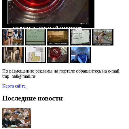
По размещению рекламы на портале обращайтесь на e-mail
trap_hall@mail.ru
Карта сайта
Последние новости