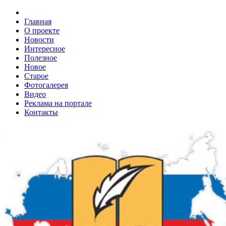
Главная
О проекте
Новости
Интересное
Полезное
Новое
Старое
Фотогалерея
Видео
Реклама на портале
Контакты