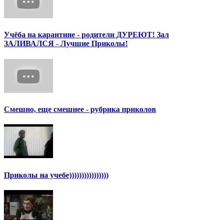
Учёба на карантине - родители ДУРЕЮТ! Зал
ЗАЛИВАЛСЯ - Лучшие Приколы!
Смешно, еще смешнее - рубрика приколов
Приколы на учебе))))))))))))))))