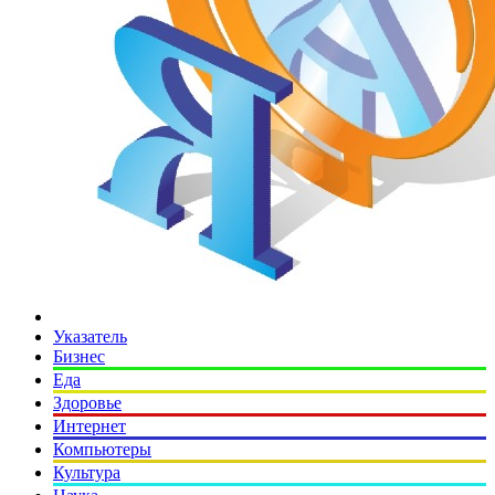
Указатель
Бизнес
Еда
Здоровье
Интернет
Компьютеры
Культура