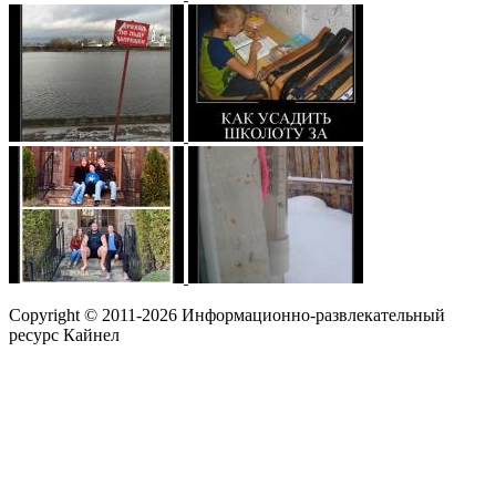
Copyright © 2011-2026 Информационно-развлекательный
ресурс Кайнел