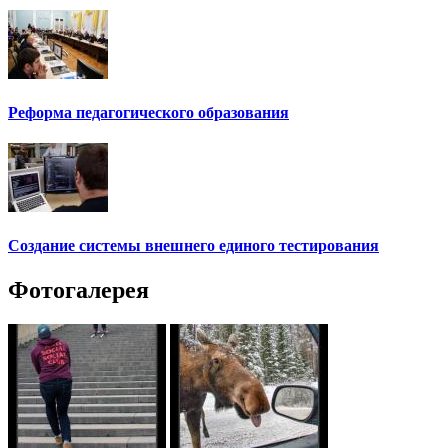
Реформа педагогического образования
Создание системы внешнего единого тестирования
Фотогалерея