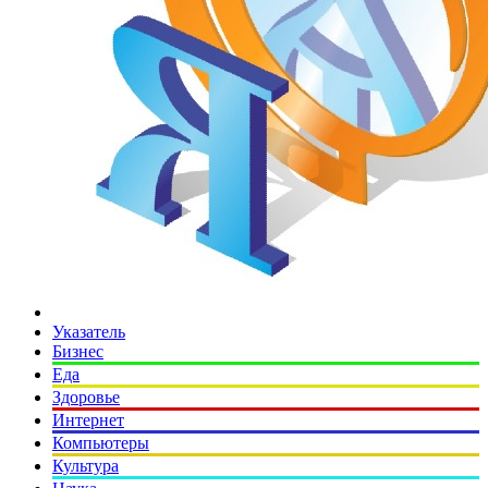
Указатель
Бизнес
Еда
Здоровье
Интернет
Компьютеры
Культура