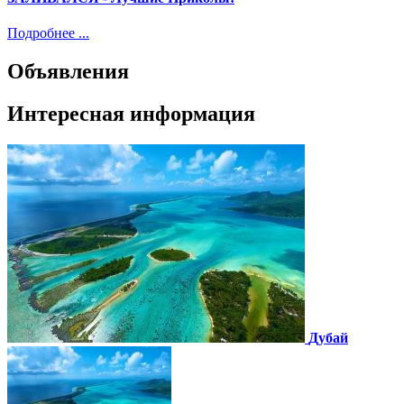
Подробнее ...
Объявления
Интересная информация
Дубай