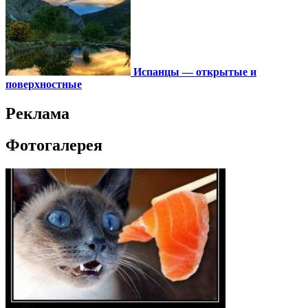
Испанцы — открытые и
поверхностные
Реклама
Фотогалерея