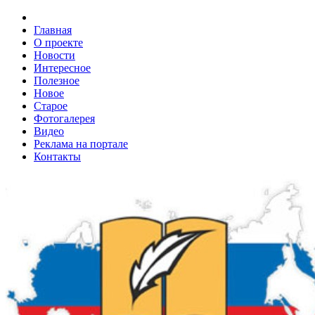
Главная
О проекте
Новости
Интересное
Полезное
Новое
Старое
Фотогалерея
Видео
Реклама на портале
Контакты