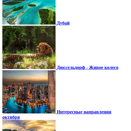
Дубай
Дюссельдорф - Живое колесо
Интересные направления
октября