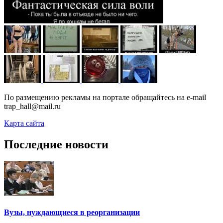
По размещению рекламы на портале обращайтесь на e-mail
trap_hall@mail.ru
Карта сайта
Последние новости
Вузы, нуждающиеся в реорганизации