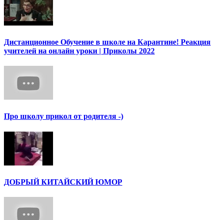
Дистанционное Обучение в школе на Карантине! Реакция
учителей на онлайн уроки | Приколы 2022
Про школу прикол от родителя -)
ДОБРЫЙ КИТАЙСКИЙ ЮМОР