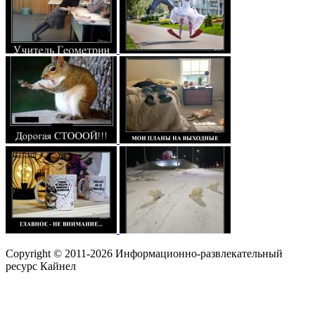
Copyright © 2011-2026 Информационно-развлекательный
ресурс Кайнел