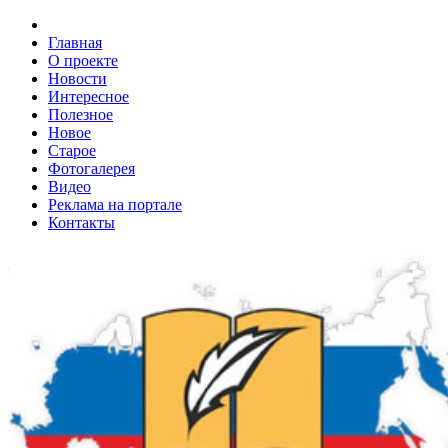
Главная
О проекте
Новости
Интересное
Полезное
Новое
Старое
Фотогалерея
Видео
Реклама на портале
Контакты