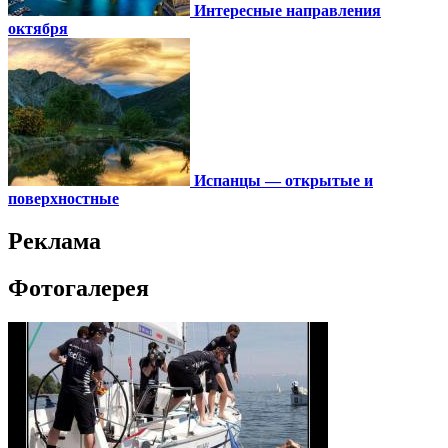
Интересные направления
октября
Испанцы — открытые и
поверхностные
Реклама
Фотогалерея