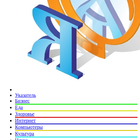
Указатель
Бизнес
Еда
Здоровье
Интернет
Компьютеры
Культура