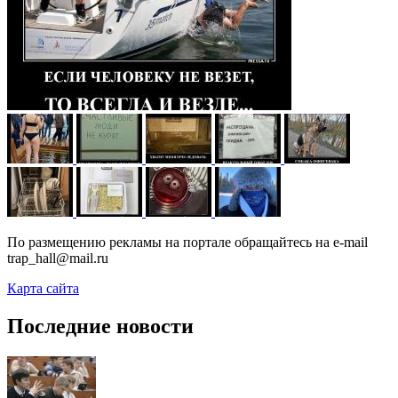
По размещению рекламы на портале обращайтесь на e-mail
trap_hall@mail.ru
Карта сайта
Последние новости