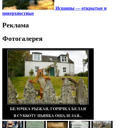
Испанцы — открытые и
поверхностные
Реклама
Фотогалерея