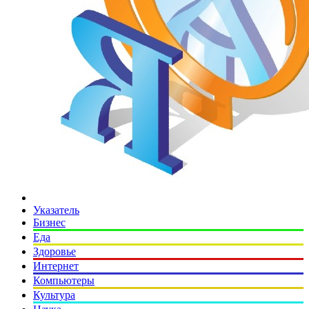
Указатель
Бизнес
Еда
Здоровье
Интернет
Компьютеры
Культура