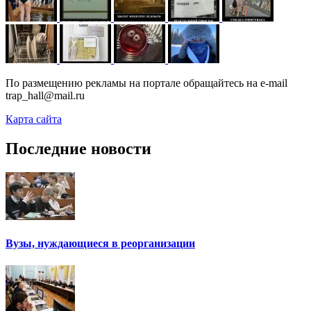
По размещению рекламы на портале обращайтесь на e-mail
trap_hall@mail.ru
Карта сайта
Последние новости
Вузы, нуждающиеся в реорганизации