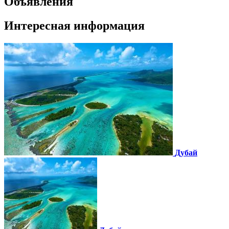
Объявления
Интересная информация
Дубай