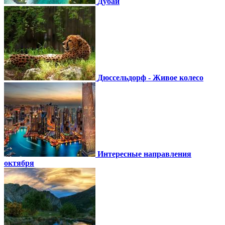
Дубай
Дюссельдорф - Живое колесо
Интересные направления
октября