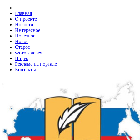
Главная
О проекте
Новости
Интересное
Полезное
Новое
Старое
Фотогалерея
Видео
Реклама на портале
Контакты