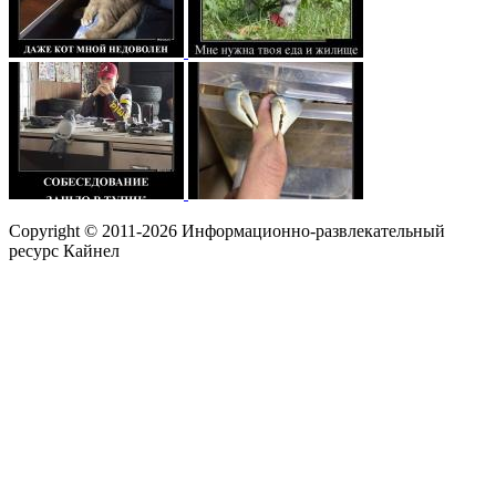
Copyright © 2011-2026 Информационно-развлекательный
ресурс Кайнел